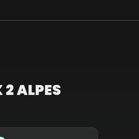
 2 ALPES