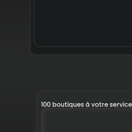
100 boutiques à votre service .