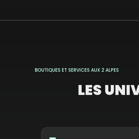
BOUTIQUES ET SERVICES AUX 2 ALPES
LES UNI