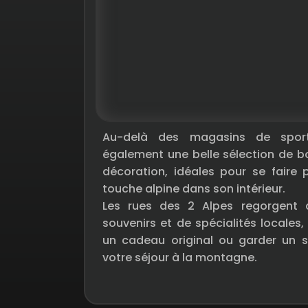
Au-delà des magasins de sport
également une belle sélection de 
décoration, idéales pour se faire 
touche alpine dans son intérieur.
Les rues des 2 Alpes regorgent 
souvenirs et de spécialités locales,
un cadeau original ou garder un s
votre séjour à la montagne.