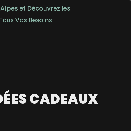
Alpes et Découvrez les
Tous Vos Besoins
IDÉES CADEAUX