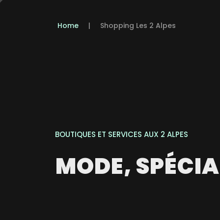
Home
|
Shopping Les 2 Alpes
BOUTIQUES ET SERVICES AUX 2 ALPES
MODE, SPÉCIA