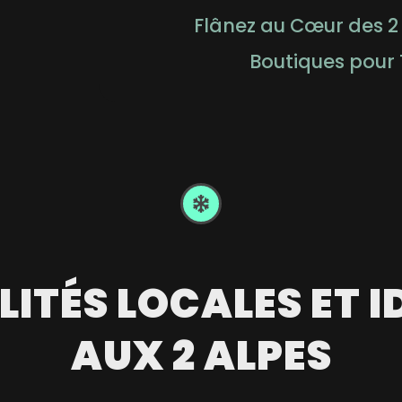
Flânez au Cœur des 2 
Boutiques pour 
LITÉS LOCALES ET 
AUX 2 ALPES