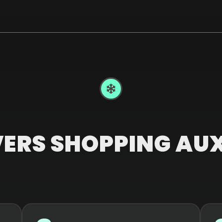
VERS SHOPPING AUX