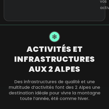
vos
activ
ACTIVITÉS ET
INFRASTRUCTURES
AUX 2 ALPES
Des infrastructures de qualité et une
multitude d’activités font des 2 Alpes une
destination idéale pour vivre la montagne
toute l’année, été comme hiver.