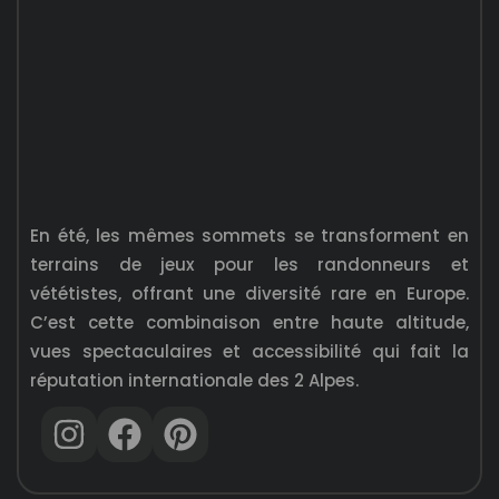
En été, les mêmes sommets se transforment en
terrains de jeux pour les randonneurs et
vététistes, offrant une diversité rare en Europe.
C’est cette combinaison entre haute altitude,
vues spectaculaires et accessibilité qui fait la
réputation internationale des 2 Alpes.