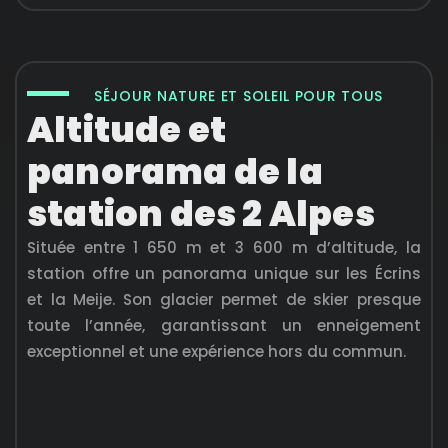
SÉJOUR NATURE ET SOLEIL POUR TOUS
Altitude et
panorama de la
station des 2 Alpes
Située entre 1 650 m et 3 600 m d’altitude, la
station offre un panorama unique sur les Écrins
et la Meije. Son glacier permet de skier presque
toute l’année, garantissant un enneigement
exceptionnel et une expérience hors du commun.