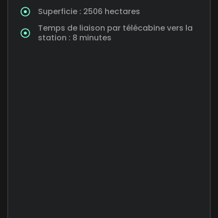
Superficie : 2506 hectares
Temps de liaison par télécabine vers la
station : 8 minutes