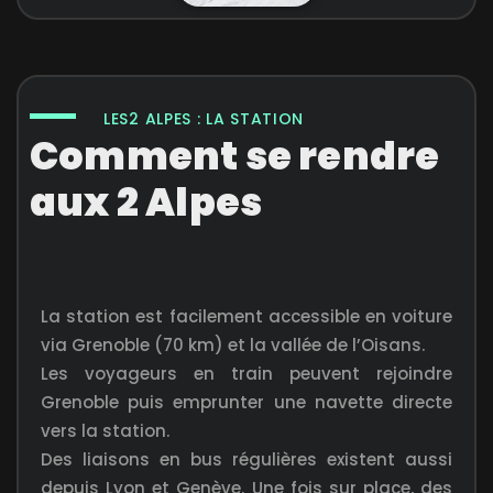
LES2 ALPES : LA STATION
Comment se rendre
aux 2 Alpes
La station est facilement accessible en voiture
via Grenoble (70 km) et la vallée de l’Oisans.
Les voyageurs en train peuvent rejoindre
Grenoble puis emprunter une navette directe
vers la station.
Des liaisons en bus régulières existent aussi
depuis Lyon et Genève. Une fois sur place, des