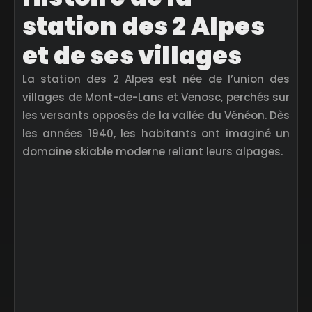
station des 2 Alpes
et de ses villages
La station des 2 Alpes est née de l’union des
villages de Mont-de-Lans et Venosc, perchés sur
les versants opposés de la vallée du Vénéon. Dès
les années 1940, les habitants ont imaginé un
domaine skiable moderne reliant leurs alpages.