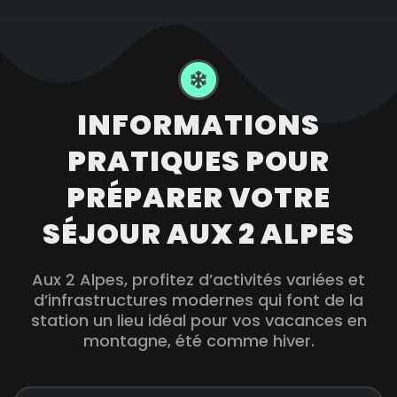
INFORMATIONS
PRATIQUES POUR
PRÉPARER VOTRE
SÉJOUR AUX 2 ALPES
Aux 2 Alpes, profitez d’activités variées et
d’infrastructures modernes qui font de la
station un lieu idéal pour vos vacances en
montagne, été comme hiver.