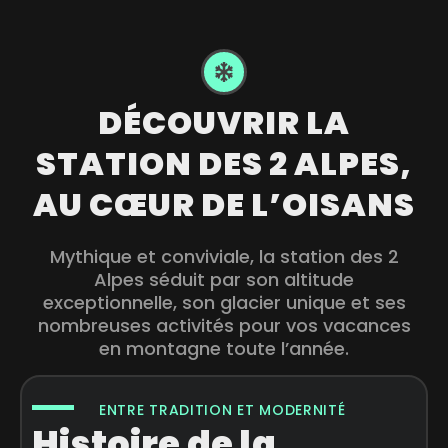
DÉCOUVRIR LA
STATION DES 2 ALPES,
AU CŒUR DE L’OISANS
Mythique et conviviale, la station des 2
Alpes séduit par son altitude
exceptionnelle, son glacier unique et ses
nombreuses activités pour vos vacances
en montagne toute l’année.
ENTRE TRADITION ET MODERNITÉ
Histoire de la