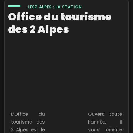
LES2 ALPES : LA STATION
Office du tourisme
des 2 Alpes
L’Office du
Ouvert toute
tourisme des
l’année, il
2 Alpes est le
vous oriente