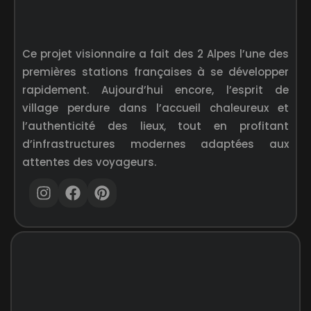
Ce projet visionnaire a fait des 2 Alpes l’une des
premières stations françaises à se développer
rapidement. Aujourd’hui encore, l’esprit de
village perdure dans l’accueil chaleureux et
l’authenticité des lieux, tout en profitant
d’infrastructures modernes adaptées aux
attentes des voyageurs.