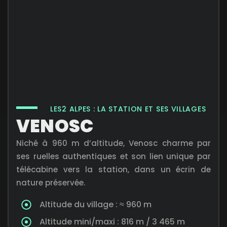
LES2 ALPES : LA STATION ET SES VILLAGES
VENOSC
Niché à 960 m d’altitude, Venosc charme par
ses ruelles authentiques et son lien unique par
télécabine vers la station, dans un écrin de
nature préservée.
Altitude du village : ≈ 960 m
Altitude mini/maxi : 816 m / 3 465 m