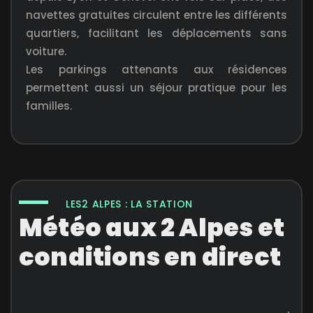
navettes gratuites circulent entre les différents
quartiers, facilitant les déplacements sans
voiture.
Les parkings attenants aux résidences
permettent aussi un séjour pratique pour les
familles.
LES2 ALPES : LA STATION
Météo aux 2 Alpes et
conditions en direct