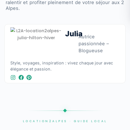
ralentir et profiter pleinement de votre séjour aux 2
Alpes.
Julia
Autrice
passionnée –
Blogueuse
Style, voyages, inspiration : vivez chaque jour avec
élégance et passion.​
LOCATION2ALPES · GUIDE LOCAL