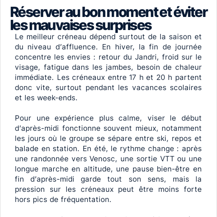
Réserver au bon moment et éviter
les mauvaises surprises
Le meilleur créneau dépend surtout de la saison et
du niveau d’affluence. En hiver, la fin de journée
concentre les envies : retour du Jandri, froid sur le
visage, fatigue dans les jambes, besoin de chaleur
immédiate. Les créneaux entre 17 h et 20 h partent
donc vite, surtout pendant les vacances scolaires
et les week-ends.
Pour une expérience plus calme, viser le début
d’après-midi fonctionne souvent mieux, notamment
les jours où le groupe se sépare entre ski, repos et
balade en station. En été, le rythme change : après
une randonnée vers Venosc, une sortie VTT ou une
longue marche en altitude, une pause bien-être en
fin d’après-midi garde tout son sens, mais la
pression sur les créneaux peut être moins forte
hors pics de fréquentation.