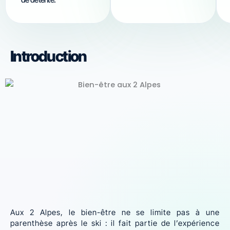
Introduction
Aux 2 Alpes, le bien-être ne se limite pas à une
parenthèse après le ski : il fait partie de l’expérience