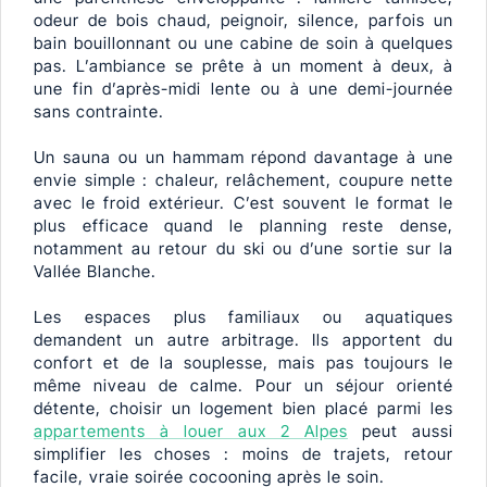
odeur de bois chaud, peignoir, silence, parfois un
bain bouillonnant ou une cabine de soin à quelques
pas. L’ambiance se prête à un moment à deux, à
une fin d’après-midi lente ou à une demi-journée
sans contrainte.
Un sauna ou un hammam répond davantage à une
envie simple : chaleur, relâchement, coupure nette
avec le froid extérieur. C’est souvent le format le
plus efficace quand le planning reste dense,
notamment au retour du ski ou d’une sortie sur la
Vallée Blanche.
Les espaces plus familiaux ou aquatiques
demandent un autre arbitrage. Ils apportent du
confort et de la souplesse, mais pas toujours le
même niveau de calme. Pour un séjour orienté
détente, choisir un logement bien placé parmi les
appartements à louer aux 2 Alpes
peut aussi
simplifier les choses : moins de trajets, retour
facile, vraie soirée cocooning après le soin.