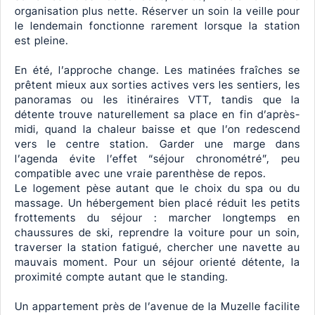
organisation plus nette. Réserver un soin la veille pour
le lendemain fonctionne rarement lorsque la station
est pleine.
En été, l’approche change. Les matinées fraîches se
prêtent mieux aux sorties actives vers les sentiers, les
panoramas ou les itinéraires VTT, tandis que la
détente trouve naturellement sa place en fin d’après-
midi, quand la chaleur baisse et que l’on redescend
vers le centre station. Garder une marge dans
l’agenda évite l’effet “séjour chronométré”, peu
compatible avec une vraie parenthèse de repos.
Le logement pèse autant que le choix du spa ou du
massage. Un hébergement bien placé réduit les petits
frottements du séjour : marcher longtemps en
chaussures de ski, reprendre la voiture pour un soin,
traverser la station fatigué, chercher une navette au
mauvais moment. Pour un séjour orienté détente, la
proximité compte autant que le standing.
Un appartement près de l’avenue de la Muzelle facilite