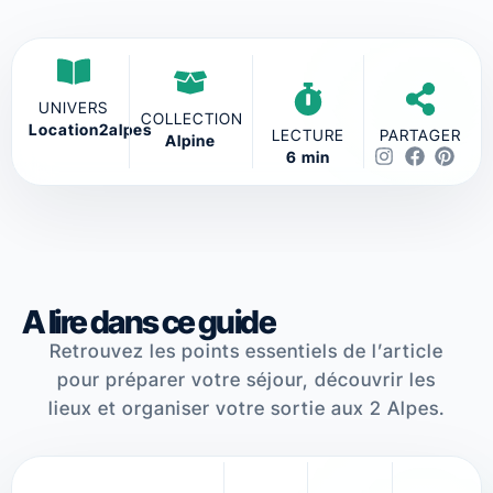
UNIVERS
COLLECTION
Location2alpes
LECTURE
PARTAGER
Alpine
6 min
A lire dans ce guide
Retrouvez les points essentiels de l’article
pour préparer votre séjour, découvrir les
lieux et organiser votre sortie aux 2 Alpes.