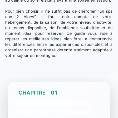
au calme ou soin relaxant avant une soirée en station.
Pour bien choisir, il ne suffit pas de chercher “un spa
aux 2 Alpes”. Il faut tenir compte de votre
hébergement, de la saison, de votre niveau d’activité,
du temps disponible, de l’ambiance souhaitée et du
moment idéal pour réserver. Ce guide vous aide à
repérer les meilleures idées bien-être, à comprendre
les différences entre les expériences disponibles et à
organiser une parenthèse détente vraiment adaptée à
votre séjour en montagne.
CHAPITRE
01
Pourquoi prévoir une
pause bien-être aux 2