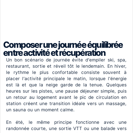
Composer une journée équilibrée
entre activité et récupération
Un bon scénario de journée évite d’empiler ski, spa,
restaurant, sortie et réveil tôt le lendemain. En hiver,
le rythme le plus confortable consiste souvent à
placer l’activité principale le matin, lorsque l’énergie
est là et que la neige garde de la tenue. Quelques
heures sur les pistes, une pause déjeuner simple, puis
un retour au logement avant le pic de circulation en
station créent une transition idéale vers un massage,
un sauna ou un moment calme.
En été, le même principe fonctionne avec une
randonnée courte, une sortie VTT ou une balade vers