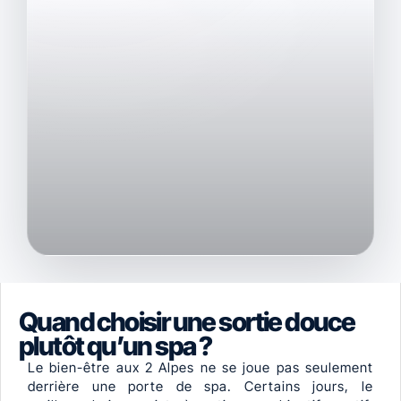
Quand choisir une sortie douce
plutôt qu’un spa ?
Le bien-être aux 2 Alpes ne se joue pas seulement
derrière une porte de spa. Certains jours, le