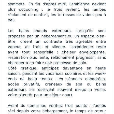
sommets. En fin d’après-midi, l’ambiance devient
plus cocooning : le froid revient, les jambes
réclament du confort, les terrasses se vident peu à
peu.
Les bains chauds extérieurs, lorsqu’ils sont
proposés par un hébergement ou un espace bien-
être, créent un contraste très agréable entre
vapeur, air frais et silence. L’expérience reste
avant tout sensorielle : chaleur enveloppante,
respiration plus lente, relâchement progressif, sans
chercher à en faire une promesse de soin.
Côté pratique, anticipez davantage en haute
saison, pendant les vacances scolaires et les week-
ends de beau temps. Les séances encadrées,
accès privatifs, créneaux de spa ou bains
extérieurs se réservent souvent mieux la veille,
voire plus tôt pour un séjour court.
Avant de confirmer, vérifiez trois points : l’accès
réel depuis votre hébergement, le temps de retour