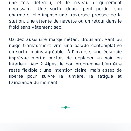
une fois détendu, et le niveau d’équipement
nécessaire. Une sortie douce peut perdre son
charme si elle impose une traversée pressée de la
station, une attente de navette ou un retour dans le
froid sans vêtement sec.
Gardez aussi une marge météo. Brouillard, vent ou
neige transforment vite une balade contemplative
en sortie moins agréable. À l’inverse, une éclaircie
imprévue mérite parfois de déplacer un soin en
intérieur. Aux 2 Alpes, le bon programme bien-être
reste flexible : une intention claire, mais assez de
liberté pour suivre la lumière, la fatigue et
l’ambiance du moment.