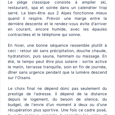
Le piège classique consiste à empiler ski,
restaurant, spa et soirée dans un calendrier trop
serré. Le bien-être aux 2 Alpes fonctionne mieux
quand il respire. Prévoir une marge entre la
dernière descente et le rendez-vous évite d’arriver
en courant, encore humide, avec les épaules
contractées et le téléphone qui sonne.
En hiver, une bonne séquence ressemble plutôt à
ceci : retour ski sans précipitation, douche chaude,
hydratation, puis sauna, hammam ou massage. En
été, le tempo peut être plus solaire : sortie active
le matin, terrasse tranquille, soin en fin de journée,
dîner sans urgence pendant que la lumière descend
sur l’Oisans.
Le choix final ne dépend donc pas seulement du
prestige de l’adresse. Il dépend de la distance
depuis le logement, du besoin de silence, du
budget, de l’envie d’un moment à deux ou d’une
récupération plus sportive. Une fois ce cadre posé,