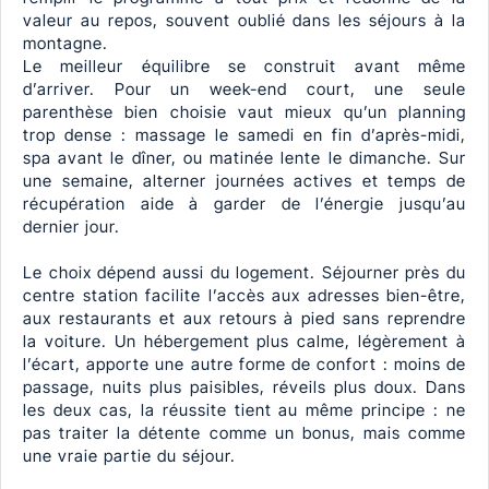
valeur au repos, souvent oublié dans les séjours à la
montagne.
Le meilleur équilibre se construit avant même
d’arriver. Pour un week-end court, une seule
parenthèse bien choisie vaut mieux qu’un planning
trop dense : massage le samedi en fin d’après-midi,
spa avant le dîner, ou matinée lente le dimanche. Sur
une semaine, alterner journées actives et temps de
récupération aide à garder de l’énergie jusqu’au
dernier jour.
Le choix dépend aussi du logement. Séjourner près du
centre station facilite l’accès aux adresses bien-être,
aux restaurants et aux retours à pied sans reprendre
la voiture. Un hébergement plus calme, légèrement à
l’écart, apporte une autre forme de confort : moins de
passage, nuits plus paisibles, réveils plus doux. Dans
les deux cas, la réussite tient au même principe : ne
pas traiter la détente comme un bonus, mais comme
une vraie partie du séjour.