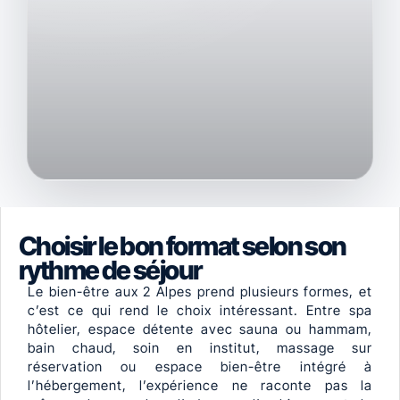
Choisir le bon format selon son
rythme de séjour
Le bien-être aux 2 Alpes prend plusieurs formes, et
c’est ce qui rend le choix intéressant. Entre spa
hôtelier, espace détente avec sauna ou hammam,
bain chaud, soin en institut, massage sur
réservation ou espace bien-être intégré à
l’hébergement, l’expérience ne raconte pas la