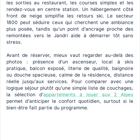
les sorties au restaurant, les courses simples et les
rendez-vous en centre station. Un hébergement côté
front de neige simplifie les retours ski. Le secteur
1800 peut séduire ceux qui cherchent une ambiance
plus posée, tandis qu’un point d’ancrage proche des
remontées vers le Jandri aide à démarrer tôt sans
stress.
Avant de réserver, mieux vaut regarder au-delà des
photos : présence d’un ascenseur, local à skis
pratique, balcon exposé, literie de qualité, baignoire
ou douche spacieuse, calme de la résidence, distance
réelle jusqu’aux services. Pour comparer avec une
logique séjour plutôt qu’une simple liste de couchages,
la sélection d’
appartements à louer aux 2 Alpes
permet d’anticiper le confort quotidien, surtout si le
bien-être fait partie du programme.