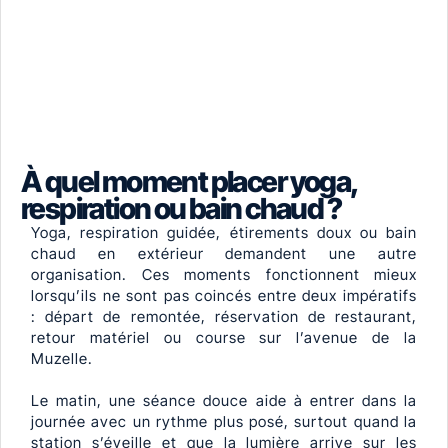
À quel moment placer yoga,
respiration ou bain chaud ?
Yoga, respiration guidée, étirements doux ou bain
chaud en extérieur demandent une autre
organisation. Ces moments fonctionnent mieux
lorsqu’ils ne sont pas coincés entre deux impératifs
: départ de remontée, réservation de restaurant,
retour matériel ou course sur l’avenue de la
Muzelle.
Le matin, une séance douce aide à entrer dans la
journée avec un rythme plus posé, surtout quand la
station s’éveille et que la lumière arrive sur les