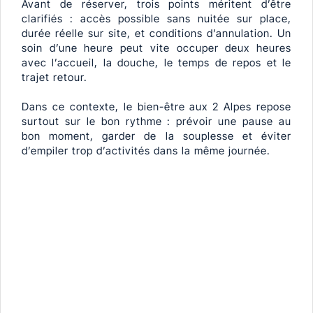
Avant de réserver, trois points méritent d’être
clarifiés : accès possible sans nuitée sur place,
durée réelle sur site, et conditions d’annulation. Un
soin d’une heure peut vite occuper deux heures
avec l’accueil, la douche, le temps de repos et le
trajet retour.
Dans ce contexte, le bien-être aux 2 Alpes repose
surtout sur le bon rythme : prévoir une pause au
bon moment, garder de la souplesse et éviter
d’empiler trop d’activités dans la même journée.