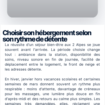
Choisir son hébergement selon
son rythme de détente
La réussite d’un séjour bien-être aux 2 Alpes se joue
souvent avant l’arrivée. La période choisie change
tout : ambiance dans la station, disponibilité des
soins, niveau sonore en fin de journée, facilité de
déplacement entre le logement, le front de neige et
les adresses détente.
En hiver, janvier hors vacances scolaires et certaines
semaines de mars donnent souvent un rythme plus
respirable : moins d’attente, davantage de créneaux
pour les massages, une lumière plus douce en fin
d’après-midi et des retours au calme plus simples. Les
semaines très demandées, elles, réclament une