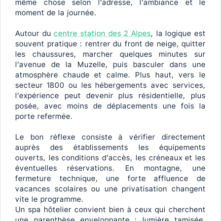
même chose selon l’adresse, l’ambiance et le
moment de la journée.
Autour du
centre station des 2 Alpes
, la logique est
souvent pratique : rentrer du front de neige, quitter
les chaussures, marcher quelques minutes sur
l’avenue de la Muzelle, puis basculer dans une
atmosphère chaude et calme. Plus haut, vers le
secteur 1800 ou les hébergements avec services,
l’expérience peut devenir plus résidentielle, plus
posée, avec moins de déplacements une fois la
porte refermée.
Le bon réflexe consiste à vérifier directement
auprès des établissements les équipements
ouverts, les conditions d’accès, les créneaux et les
éventuelles réservations. En montagne, une
fermeture technique, une forte affluence de
vacances scolaires ou une privatisation changent
vite le programme.
Un spa hôtelier convient bien à ceux qui cherchent
une parenthèse enveloppante : lumière tamisée,