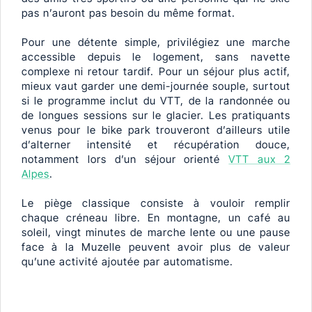
pas n’auront pas besoin du même format.
Pour une détente simple, privilégiez une marche
accessible depuis le logement, sans navette
complexe ni retour tardif. Pour un séjour plus actif,
mieux vaut garder une demi-journée souple, surtout
si le programme inclut du VTT, de la randonnée ou
de longues sessions sur le glacier. Les pratiquants
venus pour le bike park trouveront d’ailleurs utile
d’alterner intensité et récupération douce,
notamment lors d’un séjour orienté
VTT aux 2
Alpes
.
Le piège classique consiste à vouloir remplir
chaque créneau libre. En montagne, un café au
soleil, vingt minutes de marche lente ou une pause
face à la Muzelle peuvent avoir plus de valeur
qu’une activité ajoutée par automatisme.