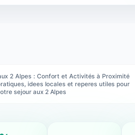
ux 2 Alpes : Confort et Activités à Proximité
pratiques, idees locales et reperes utiles pour
otre sejour aux 2 Alpes