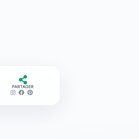
PARTAGER