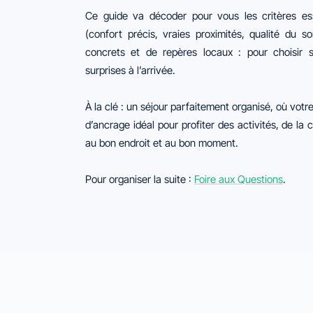
Ce guide va décoder pour vous les critères esse
(confort précis, vraies proximités, qualité du s
concrets et de repères locaux : pour choisir 
surprises à l’arrivée.
À la clé : un séjour parfaitement organisé, où vot
d’ancrage idéal pour profiter des activités, de la 
au bon endroit et au bon moment.
Pour organiser la suite :
Foire aux Questions
.