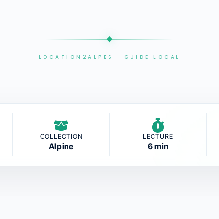
LOCATION2ALPES · GUIDE LOCAL
COLLECTION
LECTURE
Alpine
6 min