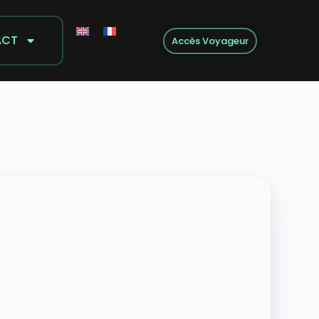
ACT
Accès Voyageur