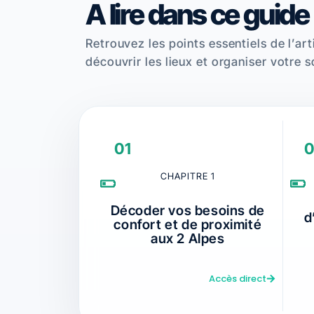
A lire dans ce guide
Retrouvez les points essentiels de l’art
découvrir les lieux et organiser votre s
01
0
CHAPITRE 1
Décoder vos besoins de
d
confort et de proximité
aux 2 Alpes
Accès direct