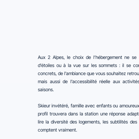
Aux 2 Alpes, le choix de l’hébergement ne se 
d’étoiles ou à la vue sur les sommets : il se co
concrets, de l’ambiance que vous souhaitez retro
mais aussi de l’accessibilité réelle aux activit
saisons.
Skieur invétéré, famille avec enfants ou amoureu
profil trouvera dans la station une réponse adap
lire la diversité des logements, les subtilités des
comptent vraiment.