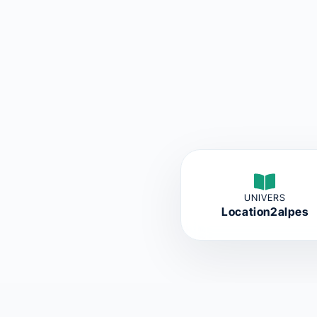
UNIVERS
Location2alpes