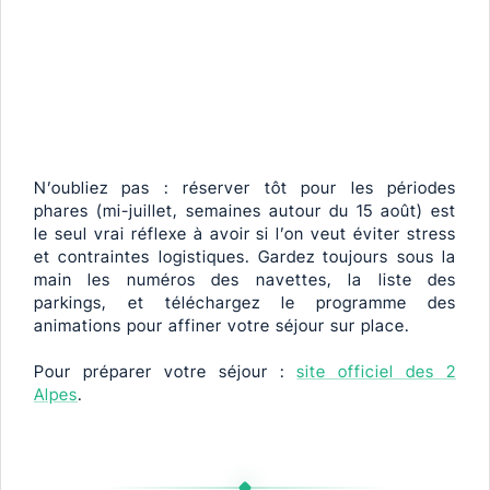
N’oubliez pas : réserver tôt pour les périodes
phares (mi-juillet, semaines autour du 15 août) est
le seul vrai réflexe à avoir si l’on veut éviter stress
et contraintes logistiques. Gardez toujours sous la
main les numéros des navettes, la liste des
parkings, et téléchargez le programme des
animations pour affiner votre séjour sur place.
Pour préparer votre séjour :
site officiel des 2
Alpes
.