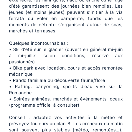
d’été garantissent des journées bien remplies. Les
jeunes (et moins jeunes) peuvent s’initier à la via
ferrata ou voler en parapente, tandis que les
moments de détente s’organisent autour de spas,
marchés et terrasses.
Quelques incontournables :
• Ski d’été sur le glacier (ouvert en général mi-juin
à mi-juillet selon conditions, réservé aux
passionnés)
• Bike park avec location, cours et accès remontée
mécanique
• Rando familiale ou découverte faune/flore
• Rafting, canyoning, sports d’eau vive sur la
Romanche
• Soirées animées, marchés et événements locaux
(programme officiel à consulter)
Conseil : adaptez vos activités à la météo et
prévoyez toujours un plan B. Les créneaux du matin
sont souvent plus stables (météo, remontées…),