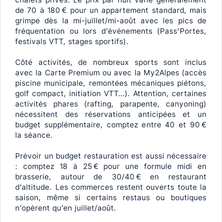
de 70 à 180 € pour un appartement standard, mais
grimpe dès la mi-juillet/mi-août avec les pics de
fréquentation ou lors d’événements (Pass’Portes,
festivals VTT, stages sportifs).
Côté activités, de nombreux sports sont inclus
avec la Carte Premium ou avec la My2Alpes (accès
piscine municipale, remontées mécaniques piétons,
golf compact, initiation VTT…). Attention, certaines
activités phares (rafting, parapente, canyoning)
nécessitent des réservations anticipées et un
budget supplémentaire, comptez entre 40 et 90 €
la séance.
Prévoir un budget restauration est aussi nécessaire
: comptez 18 à 25 € pour une formule midi en
brasserie, autour de 30/40 € en restaurant
d’altitude. Les commerces restent ouverts toute la
saison, même si certains restaus ou boutiques
n’opèrent qu’en juillet/août.