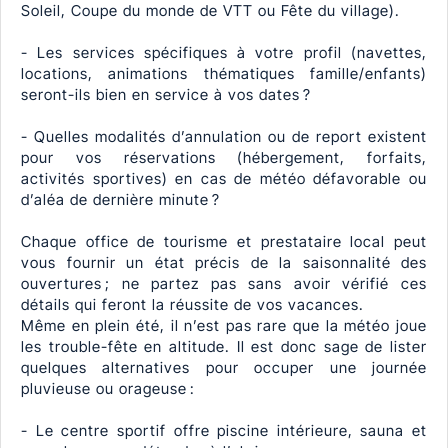
Soleil, Coupe du monde de VTT ou Fête du village).
- Les services spécifiques à votre profil (navettes,
locations, animations thématiques famille/enfants)
seront-ils bien en service à vos dates ?
- Quelles modalités d’annulation ou de report existent
pour vos réservations (hébergement, forfaits,
activités sportives) en cas de météo défavorable ou
d’aléa de dernière minute ?
Chaque office de tourisme et prestataire local peut
vous fournir un état précis de la saisonnalité des
ouvertures ; ne partez pas sans avoir vérifié ces
détails qui feront la réussite de vos vacances.
Même en plein été, il n’est pas rare que la météo joue
les trouble-fête en altitude. Il est donc sage de lister
quelques alternatives pour occuper une journée
pluvieuse ou orageuse :
- Le centre sportif offre piscine intérieure, sauna et