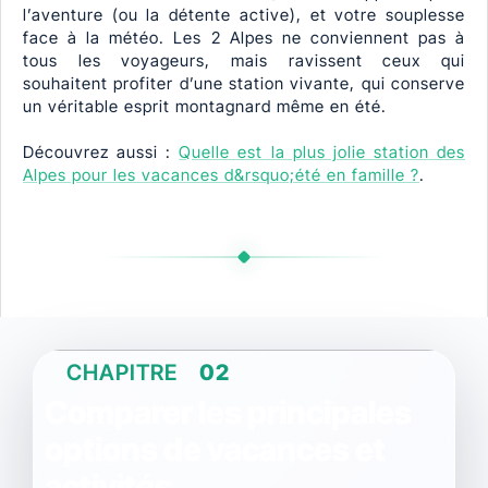
l’aventure (ou la détente active), et votre souplesse
face à la météo. Les 2 Alpes ne conviennent pas à
tous les voyageurs, mais ravissent ceux qui
souhaitent profiter d’une station vivante, qui conserve
un véritable esprit montagnard même en été.
Découvrez aussi :
Quelle est la plus jolie station des
Alpes pour les vacances d&rsquo;été en famille ?
.
CHAPITRE
02
Comparer les principales
options de vacances et
activités