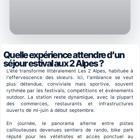
Quelle expérience attendre d’un
séjour estival aux 2 Alpes ?
L’été transforme littéralement Les 2 Alpes, habituée à
l’effervescence des skieurs. Ici, l’ambiance se veut
plus détendue, conviviale mais sportive, souvent
rythmée par les festivals, compétitions et événements
outdoor. La station reste dynamique, avec la plupart
des commerces, restaurants et infrastructures
ouverts de mi-juin à début septembre.
En journée, le panorama alterne entre pistes
caillouteuses devenues sentiers de rando, bike park
réputé pour les vététistes et accès ponctuel au