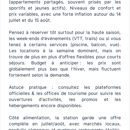
(appartements partagés, souvent prisés par les
sportifs et jeunes actifs). Niveaux de confort et
prix variables, avec une forte inflation autour du 14
juillet et du 15 août.
Pensez à réserver tôt surtout pour la haute saison,
les week-ends d’événements (VTT, trails) ou si vous
tenez à certains services (piscine, balcon, vue).
Les locations à la semaine dominent, mais on
trouve de plus en plus d’offres flexibles pour courts
séjours. Budget à anticiper : les prix sont
globalement plus bas que l’hiver, mais fluctuent
fortement selon la demande.
Astuce pratique : consultez les plateformes
officielles & les offices de tourisme pour suivre les
ouvertures d’activités, les promos et les
hébergements encore disponibles.
Côté alimentation, la station garde une offre
complète en juillet/août, avec marchés locaux,
produits régionaux et quelques restaurants étoilés.