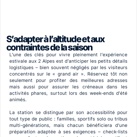
S’adapter à l’altitude et aux
contraintes de la saison
L’une des clés pour vivre pleinement l’expérience
estivale aux 2 Alpes est d’anticiper les petits détails
logistiques – bien souvent négligés par les visiteurs
concentrés sur le « grand air ». Réservez tôt non
seulement pour profiter des meilleures adresses
mais aussi pour assurer les créneaux dans les
activités phares, surtout lors des week-ends d’été
animés.
La station se distingue par son accessibilité pour
tout type de public : familles, sportifs solo ou tribus
multi-générations, mais chacun bénéficiera d’une
préparation adaptée à ses exigences – check-lists