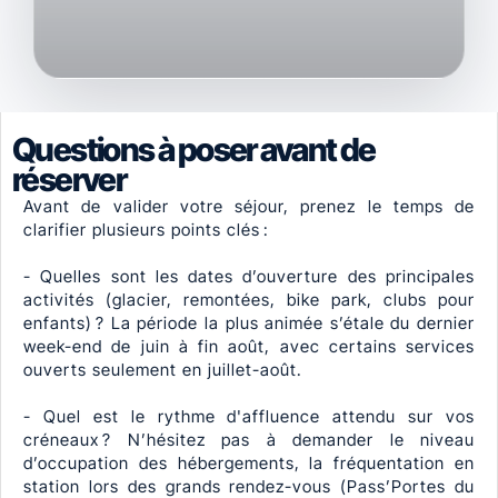
Questions à poser avant de
réserver
Avant de valider votre séjour, prenez le temps de
clarifier plusieurs points clés :
- Quelles sont les dates d’ouverture des principales
activités (glacier, remontées, bike park, clubs pour
enfants) ? La période la plus animée s’étale du dernier
week-end de juin à fin août, avec certains services
ouverts seulement en juillet-août.
- Quel est le rythme d'affluence attendu sur vos
créneaux ? N’hésitez pas à demander le niveau
d’occupation des hébergements, la fréquentation en
station lors des grands rendez-vous (Pass’Portes du