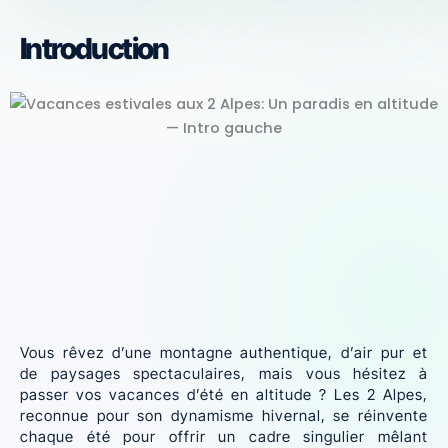
Introduction
Vous rêvez d’une montagne authentique, d’air pur et
de paysages spectaculaires, mais vous hésitez à
passer vos vacances d’été en altitude ? Les 2 Alpes,
reconnue pour son dynamisme hivernal, se réinvente
chaque été pour offrir un cadre singulier mêlant