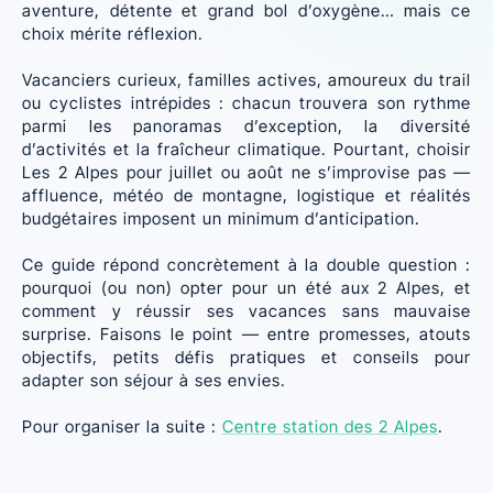
aventure, détente et grand bol d’oxygène… mais ce
choix mérite réflexion.
Vacanciers curieux, familles actives, amoureux du trail
ou cyclistes intrépides : chacun trouvera son rythme
parmi les panoramas d’exception, la diversité
d’activités et la fraîcheur climatique. Pourtant, choisir
Les 2 Alpes pour juillet ou août ne s’improvise pas —
affluence, météo de montagne, logistique et réalités
budgétaires imposent un minimum d’anticipation.
Ce guide répond concrètement à la double question :
pourquoi (ou non) opter pour un été aux 2 Alpes, et
comment y réussir ses vacances sans mauvaise
surprise. Faisons le point — entre promesses, atouts
objectifs, petits défis pratiques et conseils pour
adapter son séjour à ses envies.
Pour organiser la suite :
Centre station des 2 Alpes
.