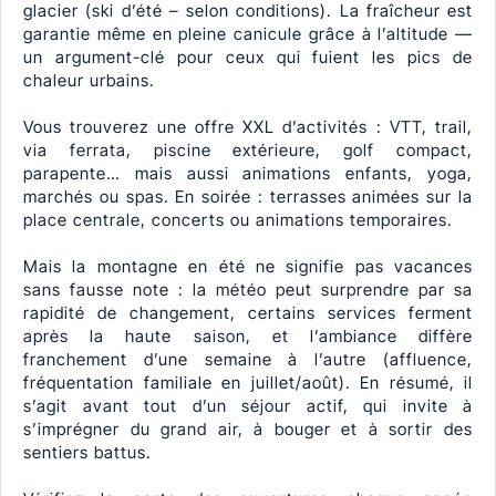
glacier (ski d’été – selon conditions). La fraîcheur est
garantie même en pleine canicule grâce à l’altitude —
un argument-clé pour ceux qui fuient les pics de
chaleur urbains.
Vous trouverez une offre XXL d’activités : VTT, trail,
via ferrata, piscine extérieure, golf compact,
parapente… mais aussi animations enfants, yoga,
marchés ou spas. En soirée : terrasses animées sur la
place centrale, concerts ou animations temporaires.
Mais la montagne en été ne signifie pas vacances
sans fausse note : la météo peut surprendre par sa
rapidité de changement, certains services ferment
après la haute saison, et l’ambiance diffère
franchement d’une semaine à l’autre (affluence,
fréquentation familiale en juillet/août). En résumé, il
s’agit avant tout d’un séjour actif, qui invite à
s’imprégner du grand air, à bouger et à sortir des
sentiers battus.