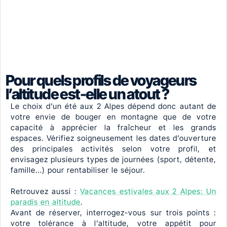
Pour quels profils de voyageurs
l’altitude est-elle un atout ?
Le choix d’un été aux 2 Alpes dépend donc autant de
votre envie de bouger en montagne que de votre
capacité à apprécier la fraîcheur et les grands
espaces. Vérifiez soigneusement les dates d’ouverture
des principales activités selon votre profil, et
envisagez plusieurs types de journées (sport, détente,
famille…) pour rentabiliser le séjour.
Retrouvez aussi :
Vacances estivales aux 2 Alpes: Un
paradis en altitude
.
Avant de réserver, interrogez-vous sur trois points :
votre tolérance à l’altitude, votre appétit pour