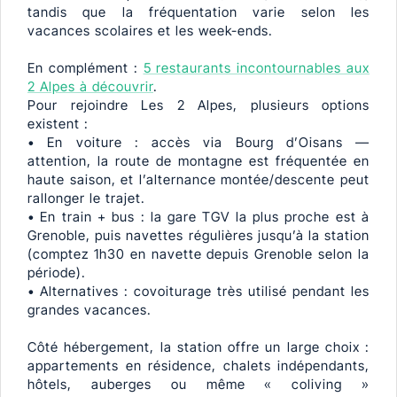
tandis que la fréquentation varie selon les
vacances scolaires et les week-ends.
En complément :
5 restaurants incontournables aux
2 Alpes à découvrir
.
Pour rejoindre Les 2 Alpes, plusieurs options
existent :
• En voiture : accès via Bourg d’Oisans —
attention, la route de montagne est fréquentée en
haute saison, et l’alternance montée/descente peut
rallonger le trajet.
• En train + bus : la gare TGV la plus proche est à
Grenoble, puis navettes régulières jusqu’à la station
(comptez 1h30 en navette depuis Grenoble selon la
période).
• Alternatives : covoiturage très utilisé pendant les
grandes vacances.
Côté hébergement, la station offre un large choix :
appartements en résidence, chalets indépendants,
hôtels, auberges ou même « coliving »