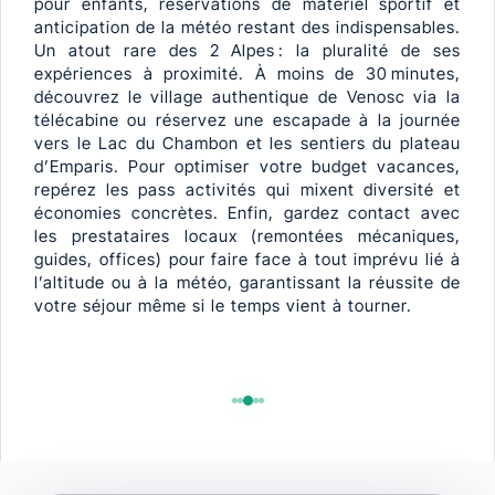
pour enfants, réservations de matériel sportif et
anticipation de la météo restant des indispensables.
Un atout rare des 2 Alpes : la pluralité de ses
expériences à proximité. À moins de 30 minutes,
découvrez le village authentique de Venosc via la
télécabine ou réservez une escapade à la journée
vers le Lac du Chambon et les sentiers du plateau
d’Emparis. Pour optimiser votre budget vacances,
repérez les pass activités qui mixent diversité et
économies concrètes. Enfin, gardez contact avec
les prestataires locaux (remontées mécaniques,
guides, offices) pour faire face à tout imprévu lié à
l’altitude ou à la météo, garantissant la réussite de
votre séjour même si le temps vient à tourner.