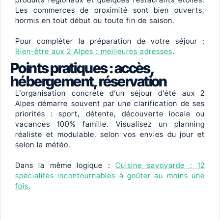
Les commerces de proximité sont bien ouverts,
hormis en tout début ou toute fin de saison.
Pour compléter la préparation de votre séjour :
Bien-être aux 2 Alpes : meilleures adresses
.
Points pratiques : accès,
hébergement, réservation
L’organisation concrète d’un séjour d’été aux 2
Alpes démarre souvent par une clarification de ses
priorités : sport, détente, découverte locale ou
vacances 100% famille. Visualisez un planning
réaliste et modulable, selon vos envies du jour et
selon la météo.
Dans la même logique :
Cuisine savoyarde : 12
spécialités incontournables à goûter au moins une
fois
.