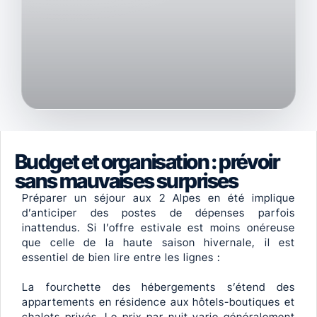
Budget et organisation : prévoir
sans mauvaises surprises
Préparer un séjour aux 2 Alpes en été implique
d’anticiper des postes de dépenses parfois
inattendus. Si l’offre estivale est moins onéreuse
que celle de la haute saison hivernale, il est
essentiel de bien lire entre les lignes :
La fourchette des hébergements s’étend des
appartements en résidence aux hôtels-boutiques et
chalets privés. Le prix par nuit varie généralement