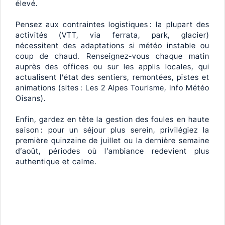
élevé.
Pensez aux contraintes logistiques : la plupart des
activités (VTT, via ferrata, park, glacier)
nécessitent des adaptations si météo instable ou
coup de chaud. Renseignez-vous chaque matin
auprès des offices ou sur les applis locales, qui
actualisent l’état des sentiers, remontées, pistes et
animations (sites : Les 2 Alpes Tourisme, Info Météo
Oisans).
Enfin, gardez en tête la gestion des foules en haute
saison : pour un séjour plus serein, privilégiez la
première quinzaine de juillet ou la dernière semaine
d’août, périodes où l’ambiance redevient plus
authentique et calme.