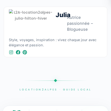
Julia
Autrice
passionnée –
Blogueuse
Style, voyages, inspiration : vivez chaque jour avec
élégance et passion.​
LOCATION2ALPES · GUIDE LOCAL